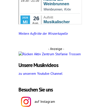
Weitere Auftritte der Winzerkapelle
- Anzeige -
Unsere Musikvideos
zu unserem Youtube-Channel
Besuchen Sie uns
auf Instagram