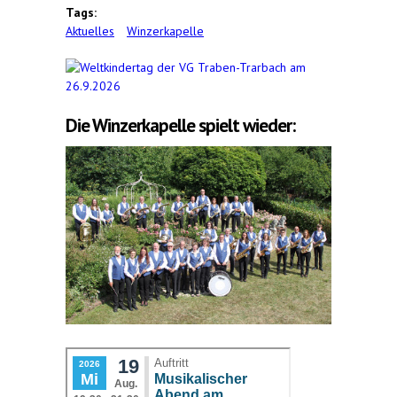
Tags:
Aktuelles
Winzerkapelle
Die Winzerkapelle spielt wieder: