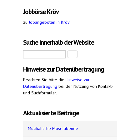
Jobbörse Kröv
zu
Jobangeboten in Kröv
Suche innerhalb der Website
Suche
Hinweise zur Datenübertragung
Beachten Sie bitte die
Hinweise zur
Datenübertragung
bei der Nutzung von Kontakt-
und Suchformular.
Aktualisierte Beiträge
Musikalische Moselabende