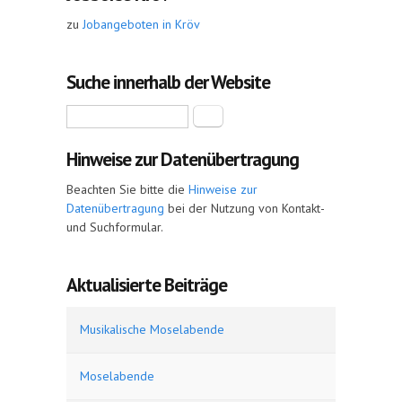
zu
Jobangeboten in Kröv
Suche innerhalb der Website
Suche
Hinweise zur Datenübertragung
Beachten Sie bitte die
Hinweise zur
Datenübertragung
bei der Nutzung von Kontakt-
und Suchformular.
Aktualisierte Beiträge
Musikalische Moselabende
Moselabende