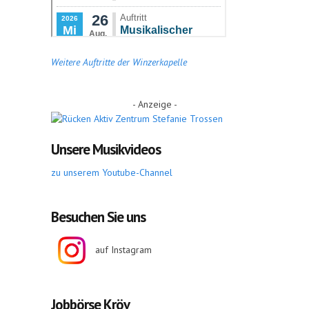
Weitere Auftritte der Winzerkapelle
- Anzeige -
Unsere Musikvideos
zu unserem Youtube-Channel
Besuchen Sie uns
auf Instagram
Jobbörse Kröv