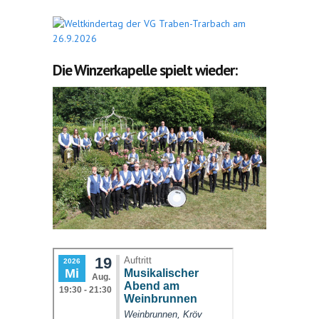
Die Winzerkapelle spielt wieder: