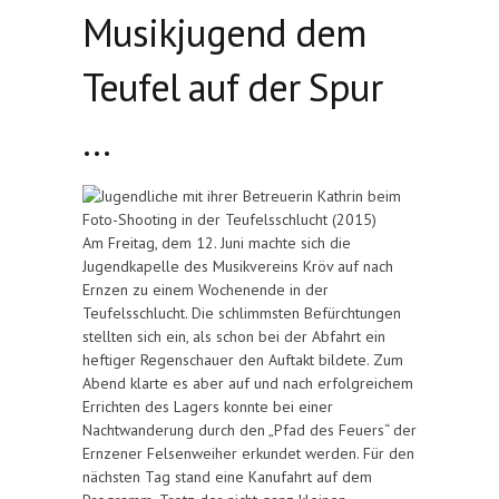
Musikjugend dem
Teufel auf der Spur
…
Am Freitag, dem 12. Juni machte sich die
Jugendkapelle des Musikvereins Kröv auf nach
Ernzen zu einem Wochenende in der
Teufelsschlucht. Die schlimmsten Befürchtungen
stellten sich ein, als schon bei der Abfahrt ein
heftiger Regenschauer den Auftakt bildete. Zum
Abend klarte es aber auf und nach erfolgreichem
Errichten des Lagers konnte bei einer
Nachtwanderung durch den „Pfad des Feuers“ der
Ernzener Felsenweiher erkundet werden. Für den
nächsten Tag stand eine Kanufahrt auf dem